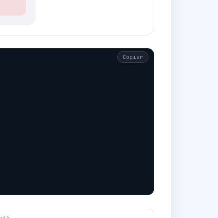
Copiar