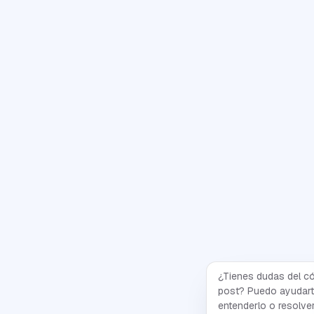
¿Tienes dudas del c
post? Puedo ayudart
entenderlo o resolver