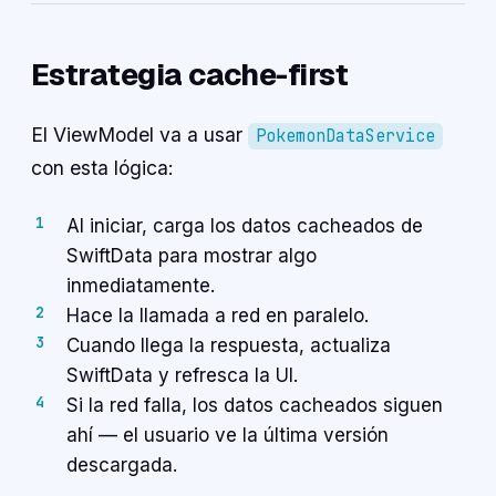
Estrategia cache-first
El ViewModel va a usar
PokemonDataService
con esta lógica:
Al iniciar, carga los datos cacheados de
SwiftData para mostrar algo
inmediatamente.
Hace la llamada a red en paralelo.
Cuando llega la respuesta, actualiza
SwiftData y refresca la UI.
Si la red falla, los datos cacheados siguen
ahí — el usuario ve la última versión
descargada.