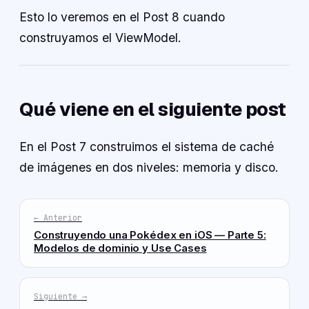
Esto lo veremos en el Post 8 cuando
construyamos el ViewModel.
Qué viene en el siguiente post
En el Post 7 construimos el sistema de caché
de imágenes en dos niveles: memoria y disco.
← Anterior
Construyendo una Pokédex en iOS — Parte 5:
Modelos de dominio y Use Cases
Siguiente →