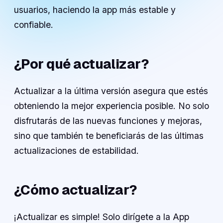
usuarios, haciendo la app más estable y
confiable.
¿Por qué actualizar?
Actualizar a la última versión asegura que estés
obteniendo la mejor experiencia posible. No solo
disfrutarás de las nuevas funciones y mejoras,
sino que también te beneficiarás de las últimas
actualizaciones de estabilidad.
¿Cómo actualizar?
¡Actualizar es simple! Solo dirígete a la App