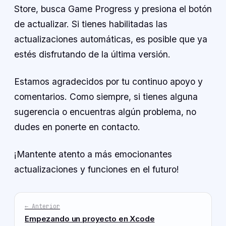
Store, busca Game Progress y presiona el botón
de actualizar. Si tienes habilitadas las
actualizaciones automáticas, es posible que ya
estés disfrutando de la última versión.
Estamos agradecidos por tu continuo apoyo y
comentarios. Como siempre, si tienes alguna
sugerencia o encuentras algún problema, no
dudes en ponerte en contacto.
¡Mantente atento a más emocionantes
actualizaciones y funciones en el futuro!
← Anterior
Empezando un proyecto en Xcode