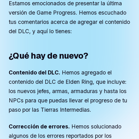
Estamos emocionados de presentar la última
versión de Game Progress. Hemos escuchado
tus comentarios acerca de agregar el contenido
del DLC, y aquí lo tienes:
¿Qué hay de nuevo?
Contenido del DLC.
Hemos agregado el
contenido del DLC de Elden Ring, que incluye:
los nuevos jefes, armas, armaduras y hasta los
NPCs para que puedas llevar el progreso de tu
paso por las Tierras Intermedias.
Corrección de errores.
Hemos solucionado
algunos de los errores reportados por los