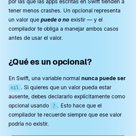
por las que las apps escritas en Swift tienden a
tener menos crashes. Un opcional representa
un valor que
puede o no
existir — y el
compilador te obliga a manejar ambos casos
antes de usar el valor.
¿Qué es un opcional?
En Swift, una variable normal
nunca puede ser
. Si quieres que un valor pueda estar
nil
ausente, debes declararlo explícitamente como
opcional usando
. Esto hace que el
?
compilador te recuerde siempre que ese valor
podría no existir.