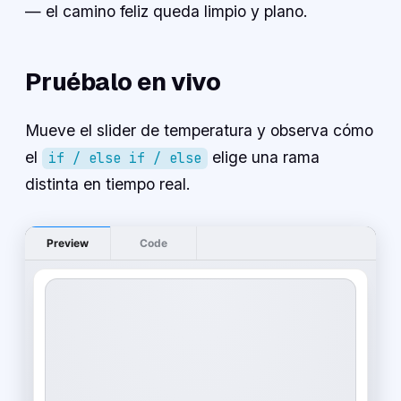
— el camino feliz queda limpio y plano.
Pruébalo en vivo
Mueve el slider de temperatura y observa cómo
el
elige una rama
if / else if / else
distinta en tiempo real.