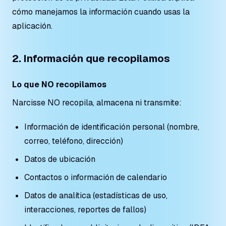
cómo manejamos la información cuando usas la
aplicación.
2. Información que recopilamos
Lo que NO recopilamos
Narcisse NO recopila, almacena ni transmite:
Información de identificación personal (nombre,
correo, teléfono, dirección)
Datos de ubicación
Contactos o información de calendario
Datos de analítica (estadísticas de uso,
interacciones, reportes de fallos)