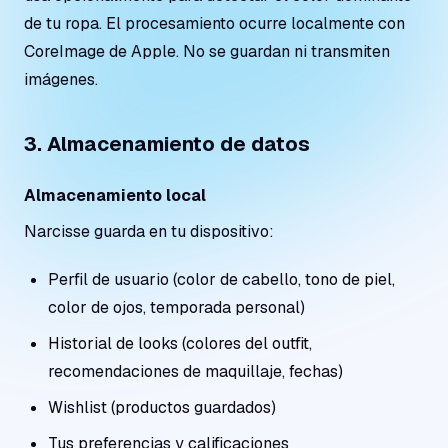
de tu ropa. El procesamiento ocurre localmente con
CoreImage de Apple. No se guardan ni transmiten
imágenes.
3. Almacenamiento de datos
Almacenamiento local
Narcisse guarda en tu dispositivo:
Perfil de usuario (color de cabello, tono de piel,
color de ojos, temporada personal)
Historial de looks (colores del outfit,
recomendaciones de maquillaje, fechas)
Wishlist (productos guardados)
Tus preferencias y calificaciones