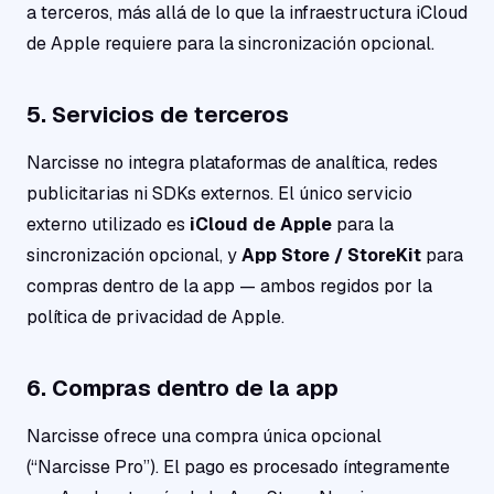
a terceros, más allá de lo que la infraestructura iCloud
de Apple requiere para la sincronización opcional.
5. Servicios de terceros
Narcisse no integra plataformas de analítica, redes
publicitarias ni SDKs externos. El único servicio
externo utilizado es
iCloud de Apple
para la
sincronización opcional, y
App Store / StoreKit
para
compras dentro de la app — ambos regidos por la
política de privacidad de Apple.
6. Compras dentro de la app
Narcisse ofrece una compra única opcional
(“Narcisse Pro”). El pago es procesado íntegramente