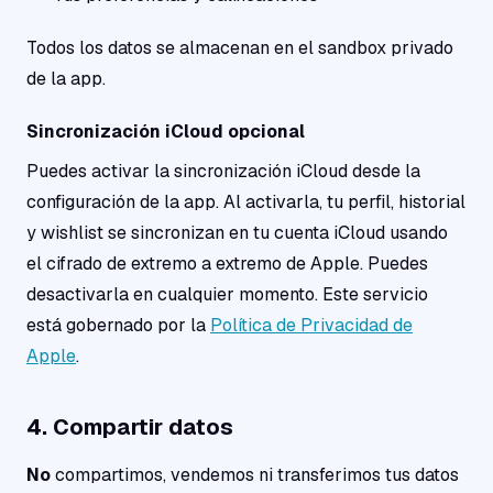
Todos los datos se almacenan en el sandbox privado
de la app.
Sincronización iCloud opcional
Puedes activar la sincronización iCloud desde la
configuración de la app. Al activarla, tu perfil, historial
y wishlist se sincronizan en tu cuenta iCloud usando
el cifrado de extremo a extremo de Apple. Puedes
desactivarla en cualquier momento. Este servicio
está gobernado por la
Política de Privacidad de
Apple
.
4. Compartir datos
No
compartimos, vendemos ni transferimos tus datos