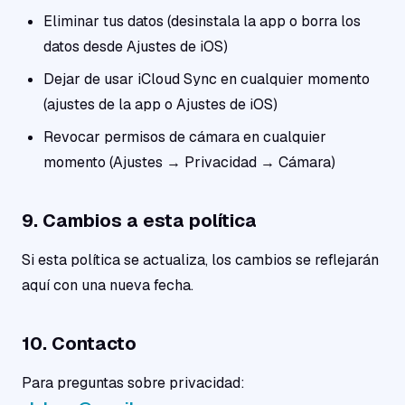
Eliminar tus datos (desinstala la app o borra los
datos desde Ajustes de iOS)
Dejar de usar iCloud Sync en cualquier momento
(ajustes de la app o Ajustes de iOS)
Revocar permisos de cámara en cualquier
momento (Ajustes → Privacidad → Cámara)
9. Cambios a esta política
Si esta política se actualiza, los cambios se reflejarán
aquí con una nueva fecha.
10. Contacto
Para preguntas sobre privacidad: