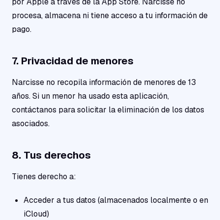
por Apple a través de la App Store. Narcisse no
procesa, almacena ni tiene acceso a tu información de
pago.
7. Privacidad de menores
Narcisse no recopila información de menores de 13
años. Si un menor ha usado esta aplicación,
contáctanos para solicitar la eliminación de los datos
asociados.
8. Tus derechos
Tienes derecho a:
Acceder a tus datos (almacenados localmente o en
iCloud)