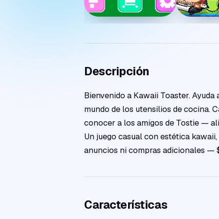
Descripción
Bienvenido a Kawaii Toaster. Ayuda a
mundo de los utensilios de cocina. C
conocer a los amigos de Tostie — al
Un juego casual con estética kawaii, 
anuncios ni compras adicionales — $
Características