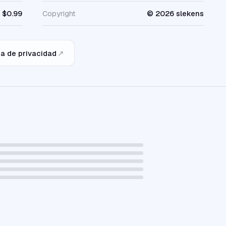
$0.99
Copyright
© 2026 slekens
ca de privacidad
↗